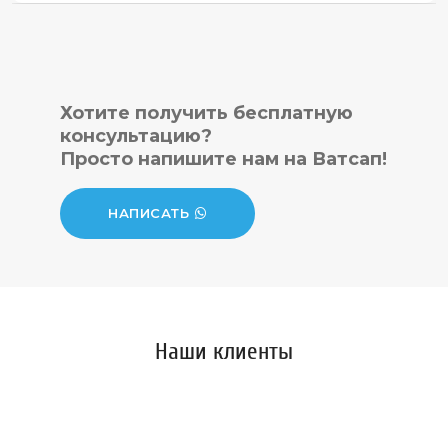
Хотите получить бесплатную
консультацию?
Просто напишите нам на Ватсап!
НАПИСАТЬ
Наши клиенты