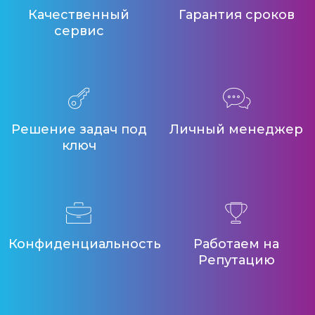
Качественный
Гарантия сроков
сервис
Решение задач под
Личный менеджер
ключ
Конфиденциальность
Работаем на
Репутацию