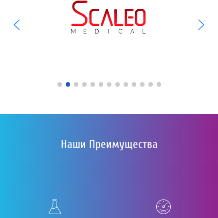
Наши Преимущества