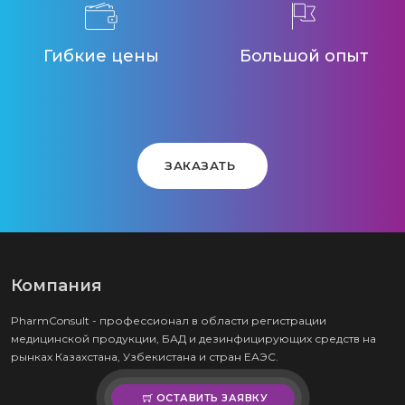
Гибкие цены
Большой опыт
ЗАКАЗАТЬ
Компания
PharmConsult - профессионал в области регистрации
медицинской продукции, БАД и дезинфицирующих средств на
рынках Казахстана, Узбекистана и стран ЕАЭС.
ОСТАВИТЬ ЗАЯВКУ