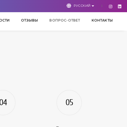
РУССКИЙ
ОСТИ
ОТЗЫВЫ
ВОПРОС-ОТВЕТ
КОНТАКТЫ
04
05