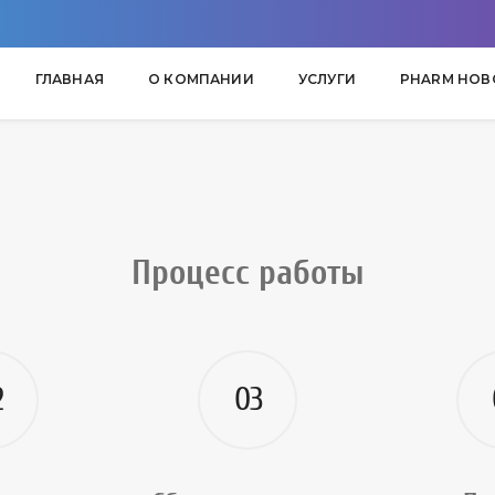
ГЛАВНАЯ
О КОМПАНИИ
УСЛУГИ
PHARM НОВ
Процесс работы
2
03