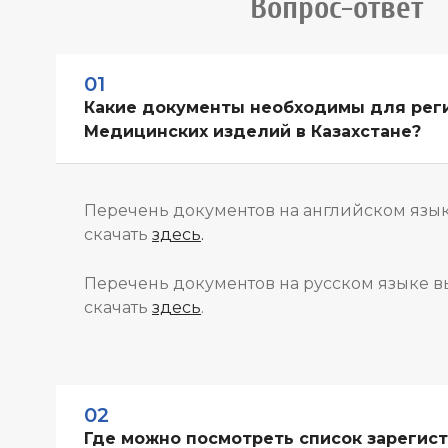
Вопрос-ответ
01
Какие документы необходимы для рег
Медицинских изделий в Казахстане?
Перечень документов на английском язы
скачать
здесь
.
Перечень документов на русском языке в
скачать
здесь
.
02
Где можно посмотреть список зарегис