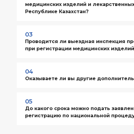
медицинских изделий и лекарственных
Республике Казахстан?
03
Проводится ли выездная инспекция пр
при регистрации медицинских изделий 
04
Оказываете ли вы другие дополнитель
05
До какого срока можно подать заявлен
регистрацию по национальной процед