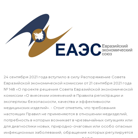
24 сентября 2021 года вступило в силу Распоряжение Совета
Евразийской экономической комиссии от 21 сентября 2021 года
№ 148 «О проекте решения Совета Евразийской экономической
комиссии «О внесении изменений в Правила регистрации и
экспертизы безопасности, качества и эффективности
медицинских изделий». - Стоит отметить, что требования
настоящих Правил не применяются в отношении медизделий,
потребность в которых возникает в чрезвычайных ситуациях или
для диагностики новых, природно-очаговых или особо опасных
инфекционных заболеваний, обращение которых регулируется