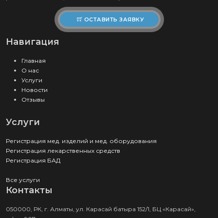
ОСТАВИТЬ ЗАЯВКУ
Навигация
Главная
О нас
Услуги
Новости
Отзывы
Услуги
Регистрация мед. изделий и мед. оборудования
Регистрация лекарственных средств
Регистрация БАД
Все услуги
Контакты
050000, РК, г. Алматы, ул. Карасай батыра 152/1, БЦ «Карасай»,