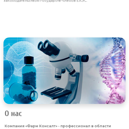
законодательством государств-членов ЕАЭС.
О нас
Компания «Фарм Консалт» - профессионал в области