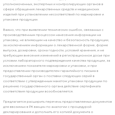
уполномоченных, экспертных и контролирующих органов в
сфере обращения лекарственных средств и медицинских
изделий при установлении несоответствий по маркировке и
упаковке продукции.
Важно, что при выявлении технических ошибок, связанных с
производственным процессом нанесения информации на
упаковку, не влияющим на качество и безопасность продукции,
за исключением информации о лекарственной форме, форме
выпуска, дозировки, срока годности, условий хранения, и не
требующим внесения изменений в регистрационное досье при
условии лабораторного подтверждения качества продукции, за
исключением показателя маркировки и упаковки, и при
предоставлении производителем гарантийного письма в
государственный орган о поставки следующих серий в
соответствии с утвержденным макетом упаковки продукции по
решению государственного органа действие сертификата
соответствия продукции возобновляется.
Предлагается расширить перечень предоставляемых документов
для ввозимых в РК вакцин по аналогии с процедурой
декларирования и дополнить его копией документа о