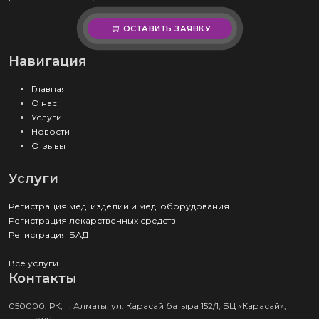
ОСТАВИТЬ ЗАЯВКУ
Навигация
Главная
О нас
Услуги
Новости
Отзывы
Услуги
Регистрация мед. изделий и мед. оборудования
Регистрация лекарственных средств
Регистрация БАД
Все услуги
Контакты
050000, РК, г. Алматы, ул. Карасай батыра 152/1, БЦ «Карасай»,