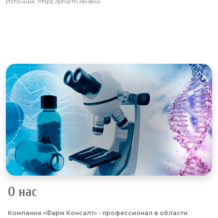
Источник: https://pharm.reviews
О нас
Компания «Фарм Консалт» - профессионал в области